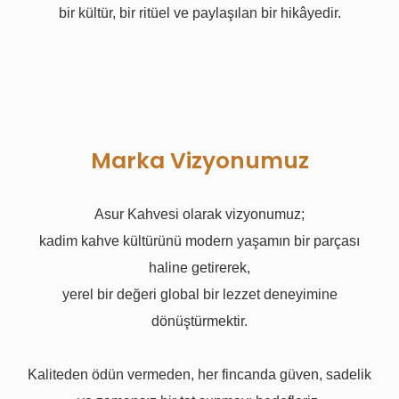
bir kültür, bir ritüel ve paylaşılan bir hikâyedir.
Marka Vizyonumuz
Asur Kahvesi olarak vizyonumuz;
kadim kahve kültürünü modern yaşamın bir parçası
haline getirerek,
yerel bir değeri global bir lezzet deneyimine
dönüştürmektir.
Kaliteden ödün vermeden, her fincanda güven, sadelik